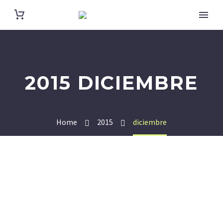
2015 DICIEMBRE
Home
2015
diciembre