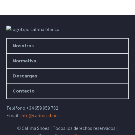
Nosotros
Normativa
Descargas
Contacto
Teléfono
+34 659 959 782
Email:
info@calima.shoes
© Calima Shoes | Todos los derechos reservados |