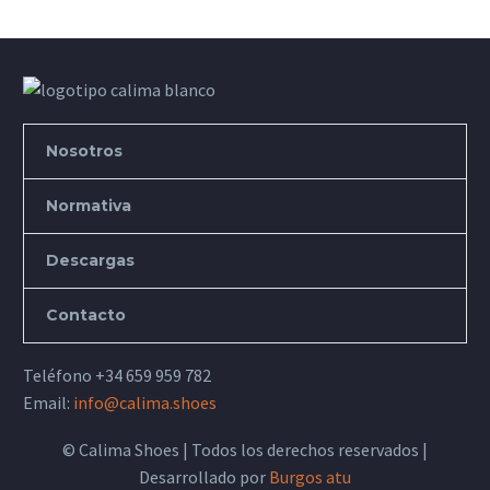
Nosotros
Normativa
Descargas
Contacto
Teléfono
+34 659 959 782
Email:
info@calima.shoes
© Calima Shoes | Todos los derechos reservados |
Desarrollado por
Burgos atu