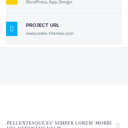
WordPress, App, Design
PROJECT URL

www.codex-themes.com
PELLENTESQUE EU SEMPER LOREM. MORBI