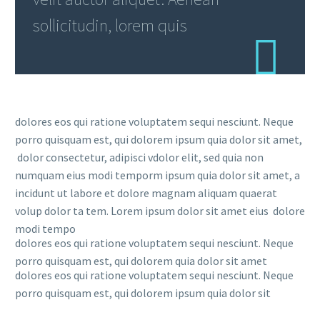
sollicitudin, lorem quis
dolores eos qui ratione voluptatem sequi nesciunt. Neque
porro quisquam est, qui dolorem ipsum quia dolor sit amet,
dolor consectetur, adipisci vdolor elit, sed quia non
numquam eius modi temporm ipsum quia dolor sit amet, a
incidunt ut labore et dolore magnam aliquam quaerat
volup dolor ta tem. Lorem ipsum dolor sit amet eius dolore
modi tempo
dolores eos qui ratione voluptatem sequi nesciunt. Neque
porro quisquam est, qui dolorem quia dolor sit amet
dolores eos qui ratione voluptatem sequi nesciunt. Neque
porro quisquam est, qui dolorem ipsum quia dolor sit