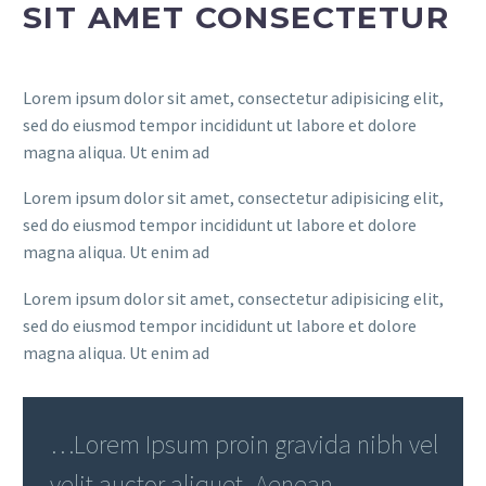
SIT AMET CONSECTETUR
Lorem ipsum dolor sit amet, consectetur adipisicing elit,
sed do eiusmod tempor incididunt ut labore et dolore
magna aliqua. Ut enim ad
Lorem ipsum dolor sit amet, consectetur adipisicing elit,
sed do eiusmod tempor incididunt ut labore et dolore
magna aliqua. Ut enim ad
Lorem ipsum dolor sit amet, consectetur adipisicing elit,
sed do eiusmod tempor incididunt ut labore et dolore
magna aliqua. Ut enim ad
…Lorem Ipsum proin gravida nibh vel
velit auctor aliquet. Aenean