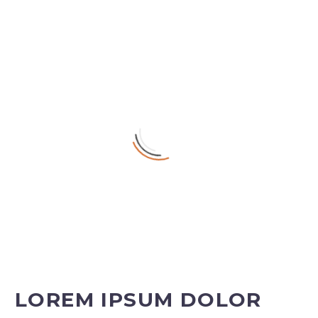
LOREM IPSUM DOLOR