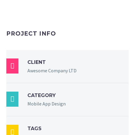
PROJECT INFO
CLIENT

Awesome Company LTD
CATEGORY

Mobile App Design
TAGS
