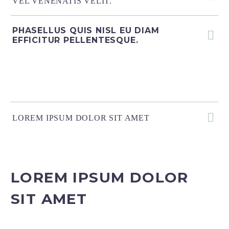
VEL VENENATIS VELIT.
PHASELLUS QUIS NISL EU DIAM
EFFICITUR PELLENTESQUE.
LOREM IPSUM DOLOR SIT AMET
LOREM IPSUM DOLOR
SIT AMET