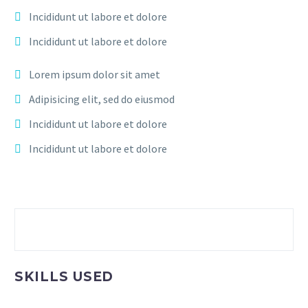
Incididunt ut labore et dolore
Incididunt ut labore et dolore
Lorem ipsum dolor sit amet
Adipisicing elit, sed do eiusmod
Incididunt ut labore et dolore
Incididunt ut labore et dolore
SKILLS USED