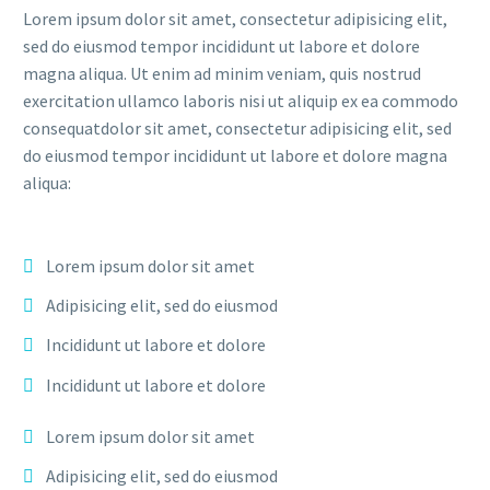
Lorem ipsum dolor sit amet, consectetur adipisicing elit,
sed do eiusmod tempor incididunt ut labore et dolore
magna aliqua. Ut enim ad minim veniam, quis nostrud
exercitation ullamco laboris nisi ut aliquip ex ea commodo
consequatdolor sit amet, consectetur adipisicing elit, sed
do eiusmod tempor incididunt ut labore et dolore magna
aliqua:
Lorem ipsum dolor sit amet
Adipisicing elit, sed do eiusmod
Incididunt ut labore et dolore
Incididunt ut labore et dolore
Lorem ipsum dolor sit amet
Adipisicing elit, sed do eiusmod