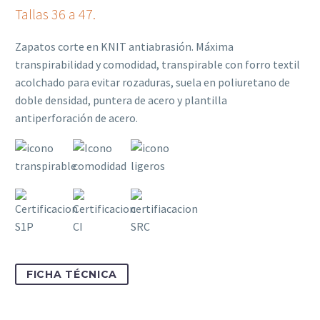
Tallas 36 a 47.
Zapatos corte en KNIT antiabrasión. Máxima
transpirabilidad y comodidad, transpirable con forro textil
acolchado para evitar rozaduras, suela en poliuretano de
doble densidad, puntera de acero y plantilla
antiperforación de acero.
FICHA TÉCNICA