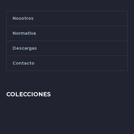
Nosotros
Normativa
Descargas
Contacto
COLECCIONES