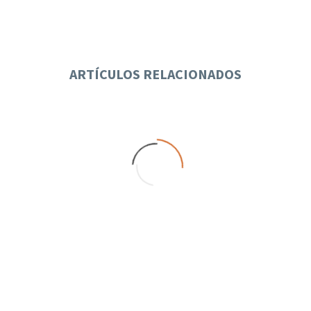
ARTÍCULOS RELACIONADOS