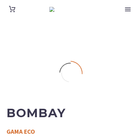
BOMBAY
GAMA ECO