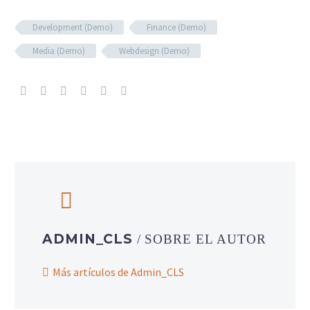
Development (Demo)
Finance (Demo)
Media (Demo)
Webdesign (Demo)
ADMIN_CLS
/ SOBRE EL AUTOR
Más artículos de Admin_CLS