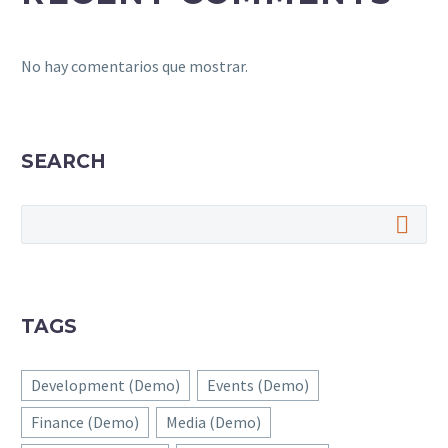
No hay comentarios que mostrar.
SEARCH
TAGS
Development (Demo)
Events (Demo)
Finance (Demo)
Media (Demo)