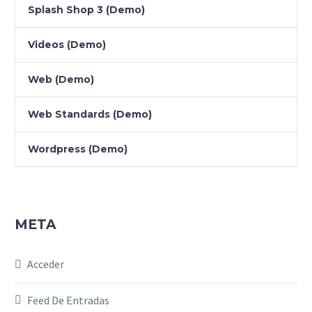
Splash Shop 3 (Demo)
Videos (Demo)
Web (Demo)
Web Standards (Demo)
Wordpress (Demo)
META
Acceder
Feed De Entradas