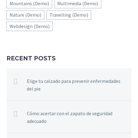
Mountains (Demo)
Multimedia (Demo)
Nature (Demo)
Travelling (Demo)
Webdesign (Demo)
RECENT POSTS
Elige tu calzado para prevenir enfermedades
del pie
Cómo acertar con el zapato de seguridad
adecuado