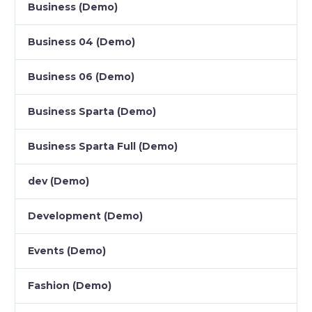
Business (Demo)
Business 04 (Demo)
Business 06 (Demo)
Business Sparta (Demo)
Business Sparta Full (Demo)
dev (Demo)
Development (Demo)
Events (Demo)
Fashion (Demo)