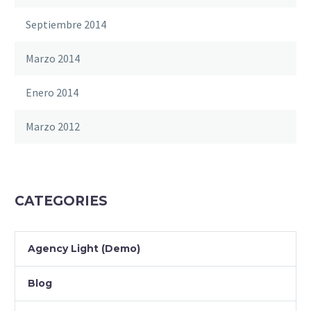
Septiembre 2014
Marzo 2014
Enero 2014
Marzo 2012
CATEGORIES
Agency Light (Demo)
Blog