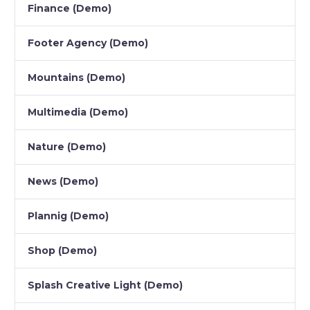
Finance (Demo)
Footer Agency (Demo)
Mountains (Demo)
Multimedia (Demo)
Nature (Demo)
News (Demo)
Plannig (Demo)
Shop (Demo)
Splash Creative Light (Demo)