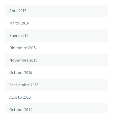
Abril 2016
Marzo 2016
Enero 2016
Diciembre 2015
Noviembre 2015
Octubre 2015
Septiembre 2015
Agosto 2015
Octubre 2014