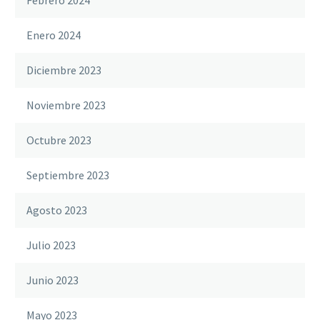
Enero 2024
Diciembre 2023
Noviembre 2023
Octubre 2023
Septiembre 2023
Agosto 2023
Julio 2023
Junio 2023
Mayo 2023