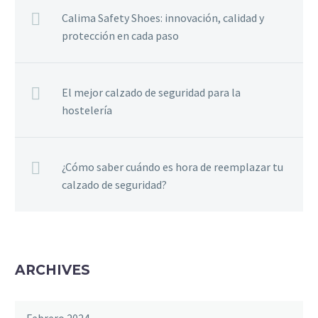
Calima Safety Shoes: innovación, calidad y
protección en cada paso
El mejor calzado de seguridad para la
hostelería
¿Cómo saber cuándo es hora de reemplazar tu
calzado de seguridad?
ARCHIVES
Febrero 2024